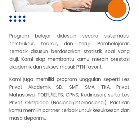
Program belajar didesain secara sistematis,
terstruktur, terukur, dan teruji. Pembelajaran
tematik disusun berdasarkan statistik soal yang
diuji. Kami siap membantu kamu meraih prestasi
akademik dan sukses masuk PTN favorit.
Kami juga memiliki program unggulan seperti Les
Privat Akademik SD, SMP, SMA, TKA, Privat
Mahasiswa, TOEFL/IELTS, CPNS, Kedinasan, serta Les
Privat Olimpiade (Nasional/Internasional). Pastikan
kamu memilih partner terbaik untuk kesuksesan dan
masa depanmu.