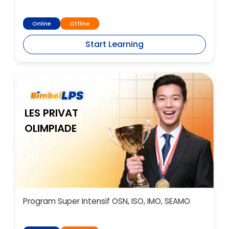
Online
Offline
Start Learning
LES PRIVAT
OLIMPIADE
Program Super Intensif OSN, ISO, IMO, SEAMO