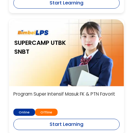
Start Learning
SUPERCAMP UTBK
SNBT
Program Super Intensif Masuk FK & PTN Favorit
Online
Offline
Start Learning