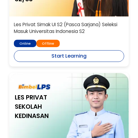
Les Privat Simak UI S2 (Pasca Sarjana) Seleksi
Masuk Universitas Indonesia S2
Online
Offline
Start Learning
LES PRIVAT
SEKOLAH
KEDINASAN