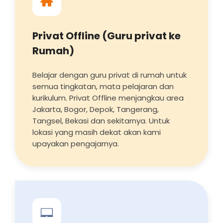
Privat Offline (Guru privat ke
Rumah)
Belajar dengan guru privat di rumah untuk
semua tingkatan, mata pelajaran dan
kurikulum. Privat Offline menjangkau area
Jakarta, Bogor, Depok, Tangerang,
Tangsel, Bekasi dan sekitarnya. Untuk
lokasi yang masih dekat akan kami
upayakan pengajarnya.