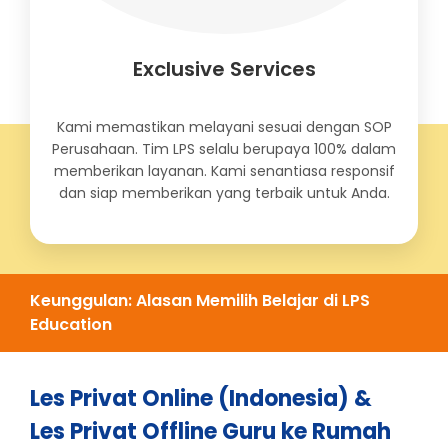
Exclusive Services
Kami memastikan melayani sesuai dengan SOP
Perusahaan. Tim LPS selalu berupaya 100% dalam
memberikan layanan. Kami senantiasa responsif
dan siap memberikan yang terbaik untuk Anda.
Keunggulan: Alasan Memilih Belajar di LPS
Education
Les Privat Online (Indonesia) &
Les Privat Offline Guru ke Rumah