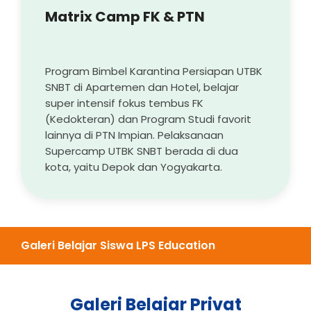
Matrix Camp FK & PTN
Program Bimbel Karantina Persiapan UTBK
SNBT di Apartemen dan Hotel, belajar
super intensif fokus tembus FK
(Kedokteran) dan Program Studi favorit
lainnya di PTN Impian. Pelaksanaan
Supercamp UTBK SNBT berada di dua
kota, yaitu Depok dan Yogyakarta.
Galeri Belajar Siswa LPS Education
Galeri Belajar Privat