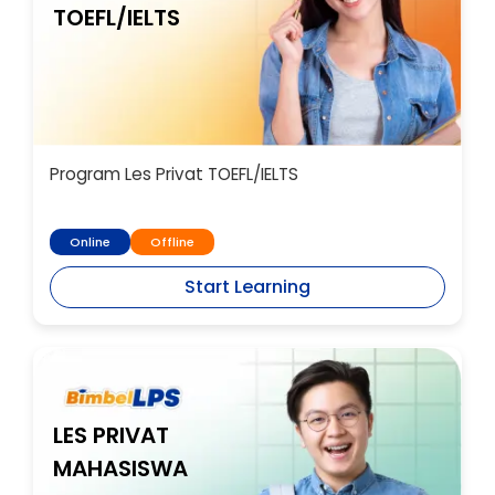
TOEFL/IELTS
Program Les Privat TOEFL/IELTS
Online
Offline
Start Learning
LES PRIVAT
MAHASISWA