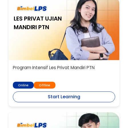
LES PRIVAT UJIAN
MANDIRI PTN
Program Intensif Les Privat Mandiri PTN
Online
Offline
Start Learning