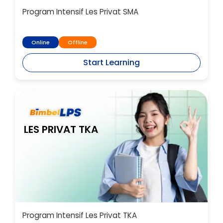
Program Intensif Les Privat SMA
Online
Offline
Start Learning
LES PRIVAT TKA
Program Intensif Les Privat TKA