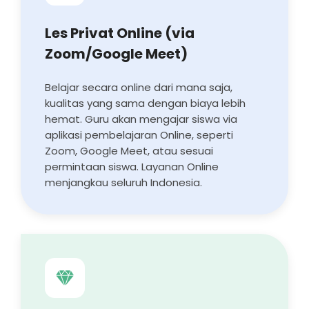
Les Privat Online (via
Zoom/Google Meet)
Belajar secara online dari mana saja,
kualitas yang sama dengan biaya lebih
hemat. Guru akan mengajar siswa via
aplikasi pembelajaran Online, seperti
Zoom, Google Meet, atau sesuai
permintaan siswa. Layanan Online
menjangkau seluruh Indonesia.