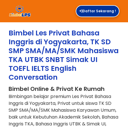
Daftar Sekarang !
Bimbel Les Privat Bahasa
Inggris di Yogyakarta, TK SD
SMP SMA/MA/SMK Mahasiswa
TKA UTBK SNBT Simak UI
TOEFL IELTS English
Conversation
Bimbel Online & Privat Ke Rumah
Bimbingan belajar premium Les Privat Bahasa
Inggris di Yogyakarta, Privat untuk siswa TK SD
SMP SMA/MA/SMK Mahasiswa Karyawan Umum,
baik untuk Kebutuhan Akademik Sekolah, Bahasa
Inggris TKA, Bahasa Inggris UTBK & Simak UI,