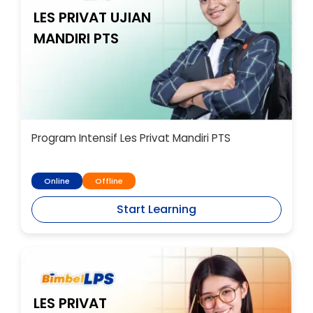
LES PRIVAT UJIAN
MANDIRI PTS
Program Intensif Les Privat Mandiri PTS
Online
Offline
Start Learning
LES PRIVAT