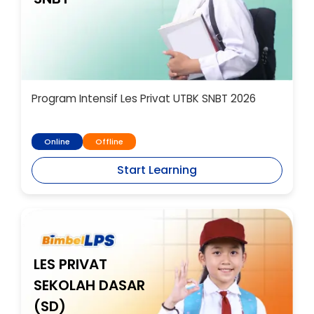
Program Intensif Les Privat UTBK SNBT 2026
Online
Offline
Start Learning
LES PRIVAT
SEKOLAH DASAR
(SD)