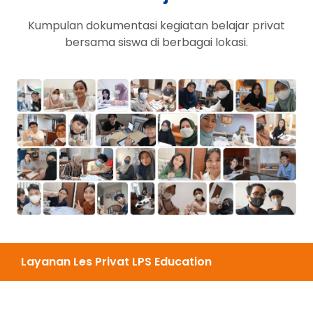
Kumpulan dokumentasi kegiatan belajar privat
bersama siswa di berbagai lokasi.
Layanan Les Privat LPS Education