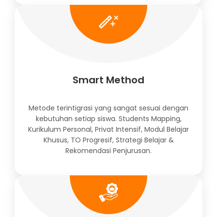
Smart Method
Metode terintigrasi yang sangat sesuai dengan
kebutuhan setiap siswa. Students Mapping,
Kurikulum Personal, Privat Intensif, Modul Belajar
Khusus, TO Progresif, Strategi Belajar &
Rekomendasi Penjurusan.