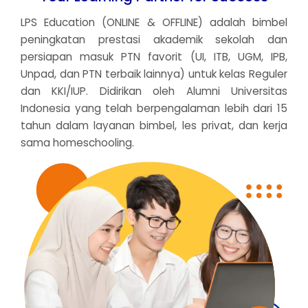
LPS Education (ONLINE & OFFLINE) adalah bimbel
peningkatan prestasi akademik sekolah dan
persiapan masuk PTN favorit (UI, ITB, UGM, IPB,
Unpad, dan PTN terbaik lainnya) untuk kelas Reguler
dan KKI/IUP. Didirikan oleh Alumni Universitas
Indonesia yang telah berpengalaman lebih dari 15
tahun dalam layanan bimbel, les privat, dan kerja
sama homeschooling.