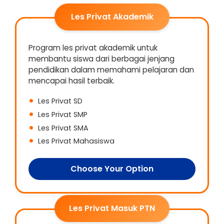
Les Privat Akademik
Program les privat akademik untuk
membantu siswa dari berbagai jenjang
pendidikan dalam memahami pelajaran dan
mencapai hasil terbaik.
Les Privat SD
Les Privat SMP
Les Privat SMA
Les Privat Mahasiswa
Choose Your Option
Les Privat Masuk PTN