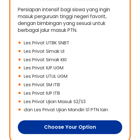
Persiapan intensif bagi siswa yang ingin
masuk perguruan tinggi negeri favorit,
dengan bimbingan yang sesuai untuk
berbagai jalur masuk PTN.
Les Privat UTBK SNBT
Les Privat Simak UI
Les Privat Simak KKI
Les Privat IUP UGM
Les Privat UTUL UGM
Les Privat SM ITB
Les Privat IUP ITB
Les Privat Ujian Masuk S2/S3
dan Les Privat Ujian Mandiri S1 PTN lain
Choose Your Option