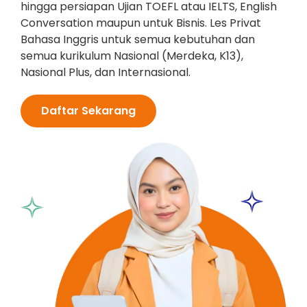
hingga persiapan Ujian TOEFL atau IELTS, English
Conversation maupun untuk Bisnis. Les Privat
Bahasa Inggris untuk semua kebutuhan dan
semua kurikulum Nasional (Merdeka, K13),
Nasional Plus, dan Internasional.
Daftar Sekarang