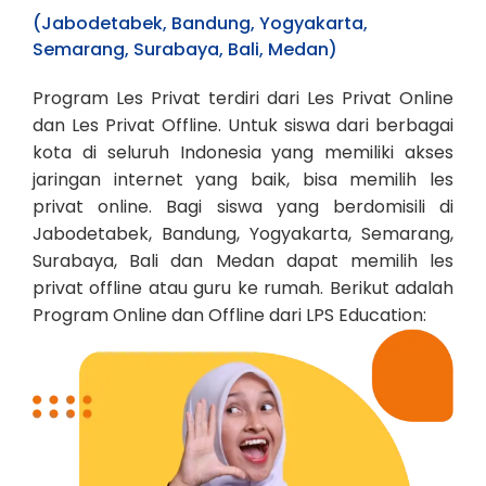
(Jabodetabek, Bandung, Yogyakarta,
Semarang, Surabaya, Bali, Medan)
Program Les Privat terdiri dari Les Privat Online
dan Les Privat Offline. Untuk siswa dari berbagai
kota di seluruh Indonesia yang memiliki akses
jaringan internet yang baik, bisa memilih les
privat online. Bagi siswa yang berdomisili di
Jabodetabek, Bandung, Yogyakarta, Semarang,
Surabaya, Bali dan Medan dapat memilih les
privat offline atau guru ke rumah. Berikut adalah
Program Online dan Offline dari LPS Education: