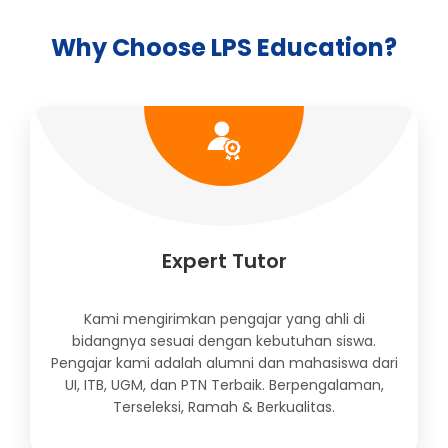
Why Choose LPS Education?
Expert Tutor
Kami mengirimkan pengajar yang ahli di
bidangnya sesuai dengan kebutuhan siswa.
Pengajar kami adalah alumni dan mahasiswa dari
UI, ITB, UGM, dan PTN Terbaik. Berpengalaman,
Terseleksi, Ramah & Berkualitas.