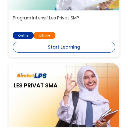
Program Intensif Les Privat SMP
Online
Offline
Start Learning
LES PRIVAT SMA