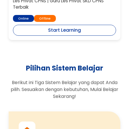
Les Privat CPNS | Guru Les Privat SKD CPNS
Terbaik
Online
Offline
Start Learning
Pilihan Sistem Belajar
Berikut ini Tiga Sistem Belajar yang dapat Anda
pilih. Sesuaikan dengan kebutuhan, Mulai Belajar
Sekarang!