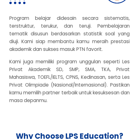
Program belajar didesain secara sistematis,
terstruktur, terukur, dan teruji. Pembelajaran
tematik disusun berdasarkan statistik soal yang
diuji. Kami siap membantu kamu meraih prestasi
akademik dan sukses masuk PTN favorit.
Kami juga memiliki program unggulan seperti Les
Privat Akademik SD, SMP, SMA, TKA, Privat
Mahasiswa, TOEFL/IELTS, CPNS, Kedinasan, serta Les
Privat Olimpiade (Nasional/Internasional). Pastikan
kamu memilih partner terbaik untuk kesuksesan dan
masa depanmu.
Why Choose LPS Education?