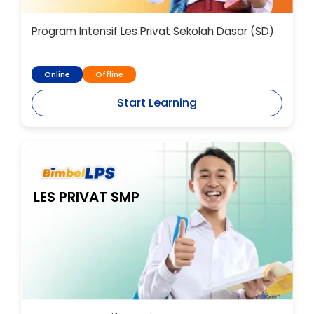
Program Intensif Les Privat Sekolah Dasar (SD)
Online
Offline
Start Learning
LES PRIVAT SMP