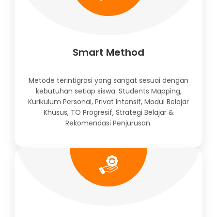
Smart Method
Metode terintigrasi yang sangat sesuai dengan
kebutuhan setiap siswa. Students Mapping,
Kurikulum Personal, Privat Intensif, Modul Belajar
Khusus, TO Progresif, Strategi Belajar &
Rekomendasi Penjurusan.