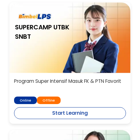
SUPERCAMP UTBK
SNBT
Program Super Intensif Masuk FK & PTN Favorit
Online
Offline
Start Learning