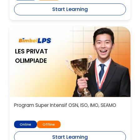
Start Learning
LES PRIVAT
OLIMPIADE
Program Super Intensif OSN, ISO, IMO, SEAMO
Online
Offline
Start Learning