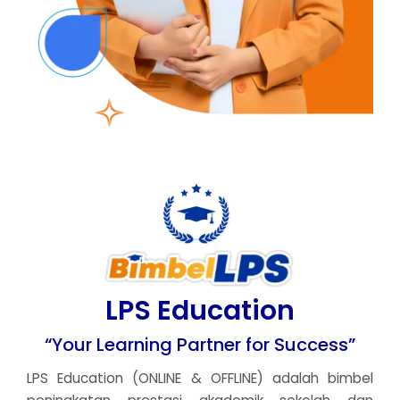
LPS Education
“Your Learning Partner for Success”
LPS Education (ONLINE & OFFLINE) adalah bimbel