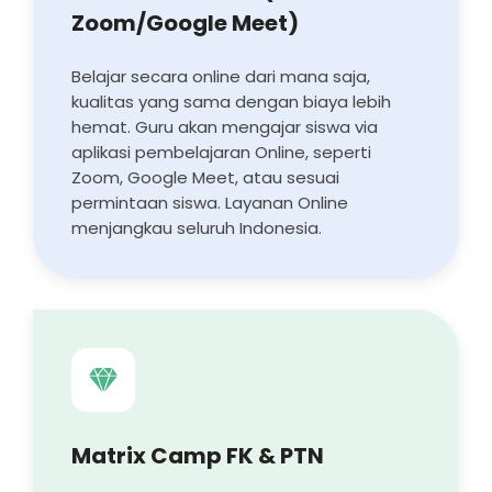
Zoom/Google Meet)
Belajar secara online dari mana saja,
kualitas yang sama dengan biaya lebih
hemat. Guru akan mengajar siswa via
aplikasi pembelajaran Online, seperti
Zoom, Google Meet, atau sesuai
permintaan siswa. Layanan Online
menjangkau seluruh Indonesia.
Matrix Camp FK & PTN