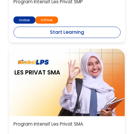
Program Intensif Les Privat SMP
Online
Offline
Start Learning
LES PRIVAT SMA
Program Intensif Les Privat SMA