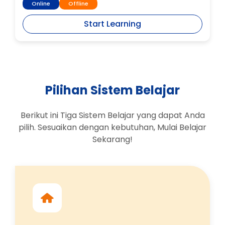
Online
Offline
Start Learning
Pilihan Sistem Belajar
Berikut ini Tiga Sistem Belajar yang dapat Anda
pilih. Sesuaikan dengan kebutuhan, Mulai Belajar
Sekarang!