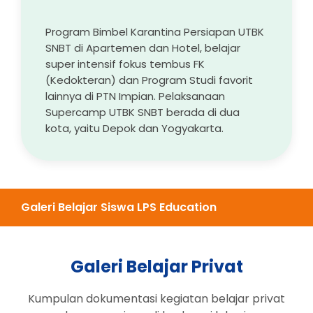
Program Bimbel Karantina Persiapan UTBK
SNBT di Apartemen dan Hotel, belajar
super intensif fokus tembus FK
(Kedokteran) dan Program Studi favorit
lainnya di PTN Impian. Pelaksanaan
Supercamp UTBK SNBT berada di dua
kota, yaitu Depok dan Yogyakarta.
Galeri Belajar Siswa LPS Education
Galeri Belajar Privat
Kumpulan dokumentasi kegiatan belajar privat