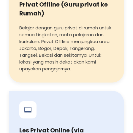
Privat Offline (Guru privat ke
Rumah)
Belajar dengan guru privat di rumah untuk
semua tingkatan, mata pelajaran dan
kurikulum. Privat Offline menjangkau area
Jakarta, Bogor, Depok, Tangerang,
Tangsel, Bekasi dan sekitarnya. Untuk
lokasi yang masih dekat akan kami
upayakan pengajarnya.
Les Privat Online (via