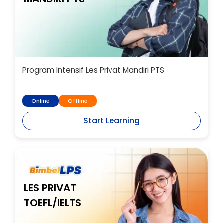
Program Intensif Les Privat Mandiri PTS
Online
Offline
Start Learning
LES PRIVAT
TOEFL/IELTS