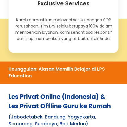
Exclusive Services
Kami memastikan melayani sesuai dengan SOP
Perusahaan. Tim LPS selalu berupaya 100% dalam
memberikan layanan. Kami senantiasa responsif
dan siap memberikan yang terbaik untuk Anda.
Keunggulan: Alasan Memilih Belajar di LPS
Education
Les Privat Online (Indonesia) &
Les Privat Offline Guru ke Rumah
(Jabodetabek, Bandung, Yogyakarta,
Semarang, Surabaya, Bali, Medan)