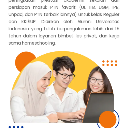
peningkatan prestasi akademik sekolah dan
persiapan masuk PTN favorit (UI, ITB, UGM, IPB,
Unpad, dan PTN terbaik lainnya) untuk kelas Reguler
dan KKI/IUP. Didirikan oleh Alumni Universitas
Indonesia yang telah berpengalaman lebih dari 15
tahun dalam layanan bimbel, les privat, dan kerja
sama homeschooling.