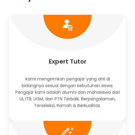
Expert Tutor
Kami mengirimkan pengajar yang ahli di
bidangnya sesuai dengan kebutuhan siswa.
Pengajar kami adalah alumni dan mahasiswa dari
UI, ITB, UGM, dan PTN Terbaik. Berpengalaman,
Terseleksi, Ramah & Berkualitas.