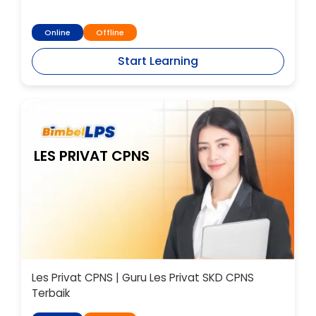
Online
Offline
Start Learning
LES PRIVAT CPNS
Les Privat CPNS | Guru Les Privat SKD CPNS
Terbaik