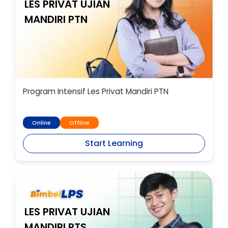
LES PRIVAT UJIAN
MANDIRI PTN
Program Intensif Les Privat Mandiri PTN
Online
Offline
Start Learning
LES PRIVAT UJIAN
MANDIRI PTS