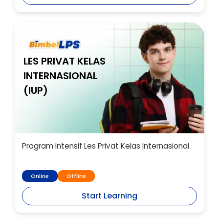
LES PRIVAT KELAS
INTERNASIONAL
(IUP)
Program Intensif Les Privat Kelas Internasional
Online
Offline
Start Learning