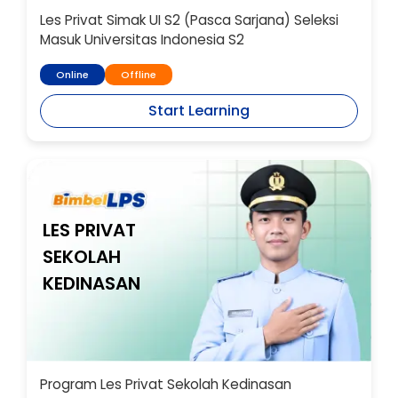
Les Privat Simak UI S2 (Pasca Sarjana) Seleksi
Masuk Universitas Indonesia S2
Online
Offline
Start Learning
LES PRIVAT
SEKOLAH
KEDINASAN
Program Les Privat Sekolah Kedinasan