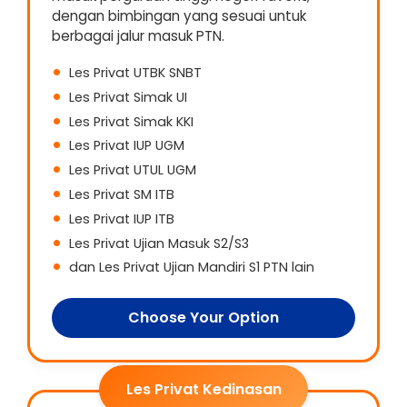
dengan bimbingan yang sesuai untuk
berbagai jalur masuk PTN.
Les Privat UTBK SNBT
Les Privat Simak UI
Les Privat Simak KKI
Les Privat IUP UGM
Les Privat UTUL UGM
Les Privat SM ITB
Les Privat IUP ITB
Les Privat Ujian Masuk S2/S3
dan Les Privat Ujian Mandiri S1 PTN lain
Choose Your Option
Les Privat Kedinasan