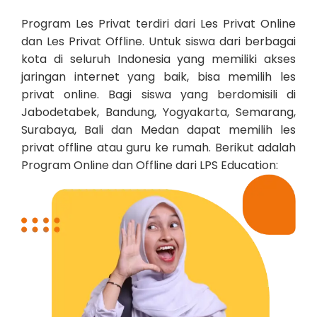
Program Les Privat terdiri dari Les Privat Online
dan Les Privat Offline. Untuk siswa dari berbagai
kota di seluruh Indonesia yang memiliki akses
jaringan internet yang baik, bisa memilih les
privat online. Bagi siswa yang berdomisili di
Jabodetabek, Bandung, Yogyakarta, Semarang,
Surabaya, Bali dan Medan dapat memilih les
privat offline atau guru ke rumah. Berikut adalah
Program Online dan Offline dari LPS Education: