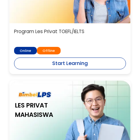
Program Les Privat TOEFL/IELTS
Online
Offline
Start Learning
LES PRIVAT
MAHASISWA