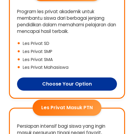
Program les privat akademik untuk
membantu siswa dari berbagai jenjang
pendidikan dalam memahami pelajaran dan
mencapai hasil terbaik.
Les Privat SD
Les Privat SMP
Les Privat SMA
Les Privat Mahasiswa
Choose Your Option
Les Privat Masuk PTN
Persiapan intensif bagi siswa yang ingin
masuk perguruan tinggi negeri favorit,