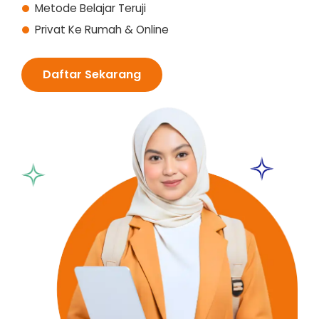
Metode Belajar Teruji
Privat Ke Rumah & Online
Daftar Sekarang