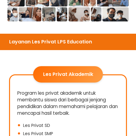
Layanan Les Privat LPS Education
Les Privat Akademik
Program les privat akademik untuk
membantu siswa dari berbagai jenjang
pendidikan dalam memahami pelajaran dan
mencapai hasil terbaik.
Les Privat SD
Les Privat SMP