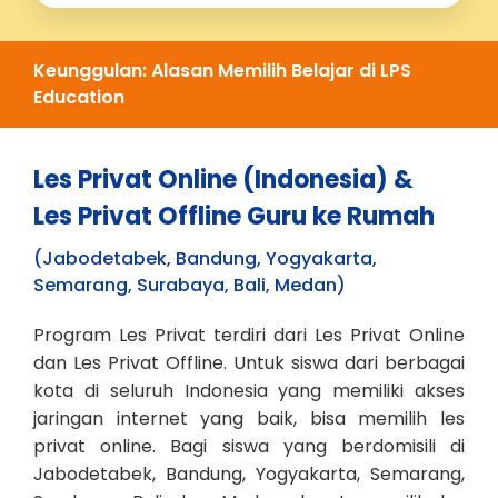
Keunggulan: Alasan Memilih Belajar di LPS
Education
Les Privat Online (Indonesia) &
Les Privat Offline Guru ke Rumah
(Jabodetabek, Bandung, Yogyakarta,
Semarang, Surabaya, Bali, Medan)
Program Les Privat terdiri dari Les Privat Online
dan Les Privat Offline. Untuk siswa dari berbagai
kota di seluruh Indonesia yang memiliki akses
jaringan internet yang baik, bisa memilih les
privat online. Bagi siswa yang berdomisili di
Jabodetabek, Bandung, Yogyakarta, Semarang,