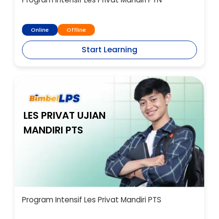
Online
Offline
Start Learning
LES PRIVAT UJIAN
MANDIRI PTS
Program Intensif Les Privat Mandiri PTS