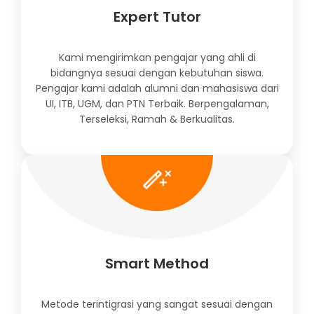
Expert Tutor
Kami mengirimkan pengajar yang ahli di
bidangnya sesuai dengan kebutuhan siswa.
Pengajar kami adalah alumni dan mahasiswa dari
UI, ITB, UGM, dan PTN Terbaik. Berpengalaman,
Terseleksi, Ramah & Berkualitas.
Smart Method
Metode terintigrasi yang sangat sesuai dengan