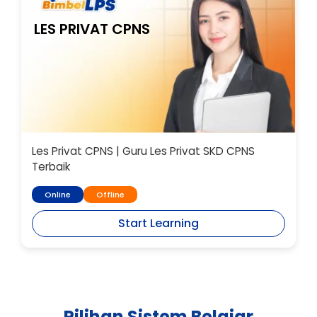
LES PRIVAT CPNS
Les Privat CPNS | Guru Les Privat SKD CPNS
Terbaik
Online
Offline
Start Learning
Pilihan Sistem Belajar