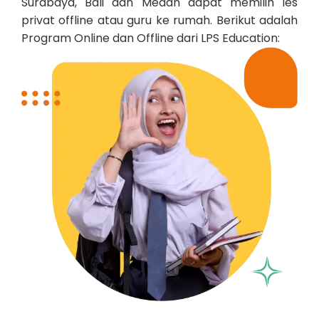
Surabaya, Bali dan Medan dapat memilih les
privat offline atau guru ke rumah. Berikut adalah
Program Online dan Offline dari LPS Education: