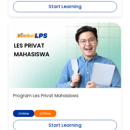
Start Learning
LES PRIVAT
MAHASISWA
Program Les Privat Mahasiswa
Online
Offline
Start Learning