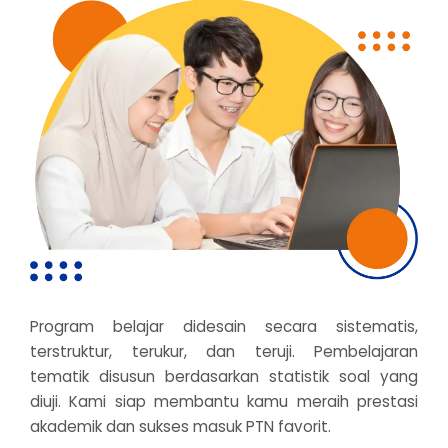
Program belajar didesain secara sistematis,
terstruktur, terukur, dan teruji. Pembelajaran
tematik disusun berdasarkan statistik soal yang
diuji. Kami siap membantu kamu meraih prestasi
akademik dan sukses masuk PTN favorit.