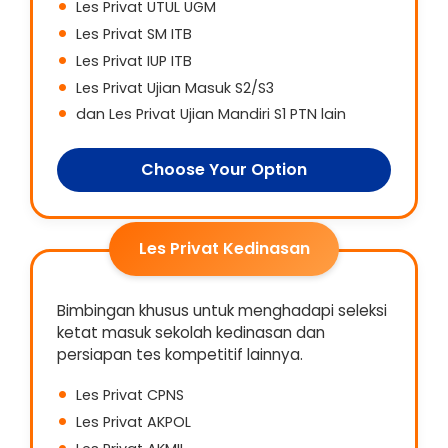
Les Privat UTUL UGM
Les Privat SM ITB
Les Privat IUP ITB
Les Privat Ujian Masuk S2/S3
dan Les Privat Ujian Mandiri S1 PTN lain
Choose Your Option
Les Privat Kedinasan
Bimbingan khusus untuk menghadapi seleksi
ketat masuk sekolah kedinasan dan
persiapan tes kompetitif lainnya.
Les Privat CPNS
Les Privat AKPOL