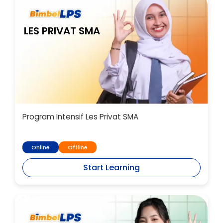
LES PRIVAT SMA
Program Intensif Les Privat SMA
Online
Offline
Start Learning