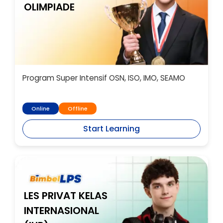
OLIMPIADE
Program Super Intensif OSN, ISO, IMO, SEAMO
Online
Offline
Start Learning
LES PRIVAT KELAS
INTERNASIONAL