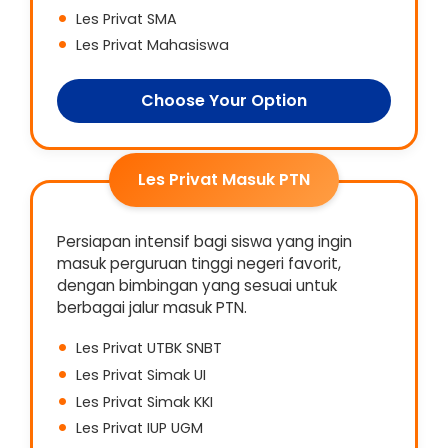
Les Privat SMA
Les Privat Mahasiswa
Choose Your Option
Les Privat Masuk PTN
Persiapan intensif bagi siswa yang ingin
masuk perguruan tinggi negeri favorit,
dengan bimbingan yang sesuai untuk
berbagai jalur masuk PTN.
Les Privat UTBK SNBT
Les Privat Simak UI
Les Privat Simak KKI
Les Privat IUP UGM