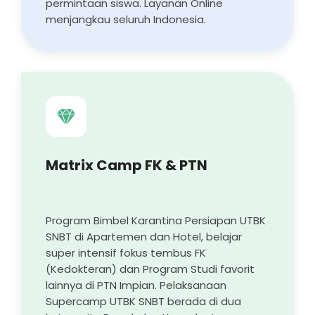
permintaan siswa. Layanan Online
menjangkau seluruh Indonesia.
Matrix Camp FK & PTN
Program Bimbel Karantina Persiapan UTBK
SNBT di Apartemen dan Hotel, belajar
super intensif fokus tembus FK
(Kedokteran) dan Program Studi favorit
lainnya di PTN Impian. Pelaksanaan
Supercamp UTBK SNBT berada di dua