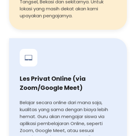
Tangsel, Bekasi dan sekitarnya. Untuk
lokasi yang masih dekat akan kami
upayakan pengajarnya.
Les Privat Online (via
Zoom/Google Meet)
Belajar secara online dari mana saja,
kualitas yang sama dengan biaya lebih
hemat. Guru akan mengajar siswa via
aplikasi pembelajaran Online, seperti
Zoom, Google Meet, atau sesuai