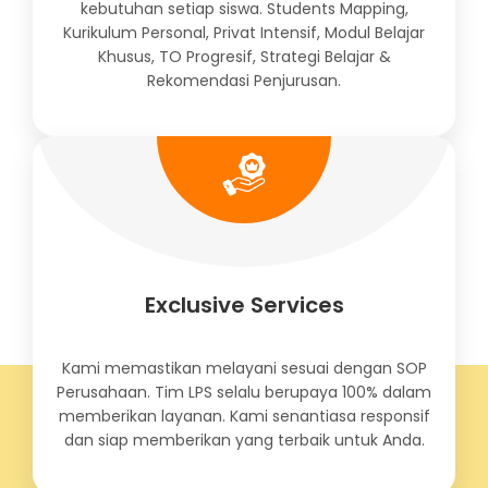
kebutuhan setiap siswa. Students Mapping,
Kurikulum Personal, Privat Intensif, Modul Belajar
Khusus, TO Progresif, Strategi Belajar &
Rekomendasi Penjurusan.
Exclusive Services
Kami memastikan melayani sesuai dengan SOP
Perusahaan. Tim LPS selalu berupaya 100% dalam
memberikan layanan. Kami senantiasa responsif
dan siap memberikan yang terbaik untuk Anda.