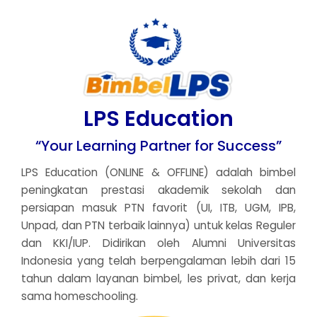
LPS Education
“Your Learning Partner for Success”
LPS Education (ONLINE & OFFLINE) adalah bimbel
peningkatan prestasi akademik sekolah dan
persiapan masuk PTN favorit (UI, ITB, UGM, IPB,
Unpad, dan PTN terbaik lainnya) untuk kelas Reguler
dan KKI/IUP. Didirikan oleh Alumni Universitas
Indonesia yang telah berpengalaman lebih dari 15
tahun dalam layanan bimbel, les privat, dan kerja
sama homeschooling.