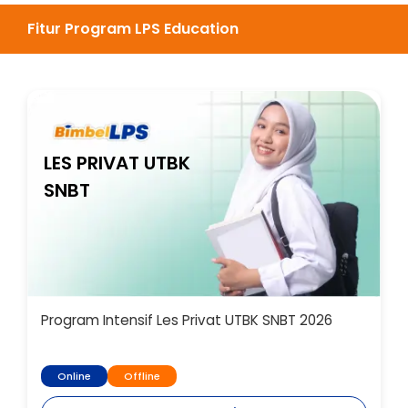
Fitur Program LPS Education
LES PRIVAT UTBK
SNBT
Program Intensif Les Privat UTBK SNBT 2026
Online
Offline