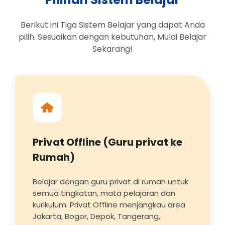
Berikut ini Tiga Sistem Belajar yang dapat Anda
pilih. Sesuaikan dengan kebutuhan, Mulai Belajar
Sekarang!
Privat Offline (Guru privat ke
Rumah)
Belajar dengan guru privat di rumah untuk
semua tingkatan, mata pelajaran dan
kurikulum. Privat Offline menjangkau area
Jakarta, Bogor, Depok, Tangerang,