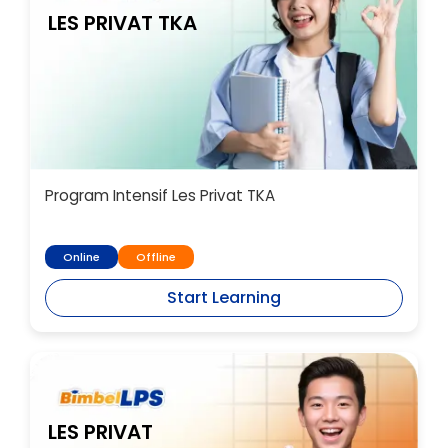
LES PRIVAT TKA
Program Intensif Les Privat TKA
Online
Offline
Start Learning
LES PRIVAT