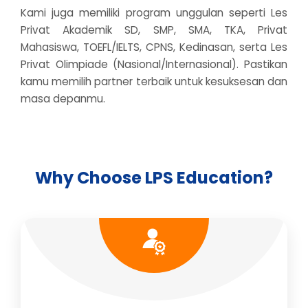
Kami juga memiliki program unggulan seperti Les
Privat Akademik SD, SMP, SMA, TKA, Privat
Mahasiswa, TOEFL/IELTS, CPNS, Kedinasan, serta Les
Privat Olimpiade (Nasional/Internasional). Pastikan
kamu memilih partner terbaik untuk kesuksesan dan
masa depanmu.
Why Choose LPS Education?