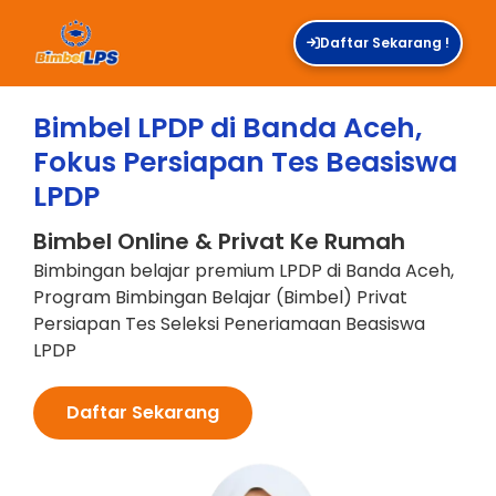
Daftar Sekarang !
Bimbel LPDP di Banda Aceh,
Fokus Persiapan Tes Beasiswa
LPDP
Bimbel Online & Privat Ke Rumah
Bimbingan belajar premium LPDP di Banda Aceh,
Program Bimbingan Belajar (Bimbel) Privat
Persiapan Tes Seleksi Peneriamaan Beasiswa
LPDP
Daftar Sekarang