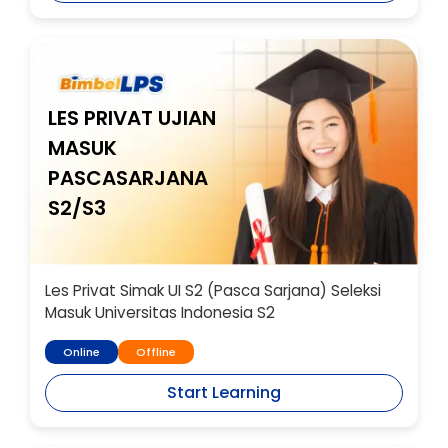
LES PRIVAT UJIAN
MASUK
PASCASARJANA
S2/S3
Les Privat Simak UI S2 (Pasca Sarjana) Seleksi
Masuk Universitas Indonesia S2
Online
Offline
Start Learning