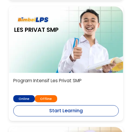
LES PRIVAT SMP
Program Intensif Les Privat SMP
Online
Offline
Start Learning