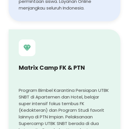
permintaan siswa. Layanan Online
menjangkau seluruh Indonesia.
Matrix Camp FK & PTN
Program Bimbel Karantina Persiapan UTBK
SNBT di Apartemen dan Hotel, belajar
super intensif fokus tembus FK
(Kedokteran) dan Program Studi favorit
lainnya di PTN Impian. Pelaksanaan
Supercamp UTBK SNBT berada di dua