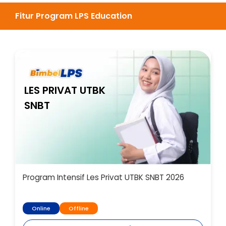
Fitur Program LPS Education
LES PRIVAT UTBK
SNBT
Program Intensif Les Privat UTBK SNBT 2026
Online
Offline