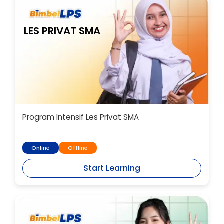
LES PRIVAT SMA
Program Intensif Les Privat SMA
Online
Offline
Start Learning