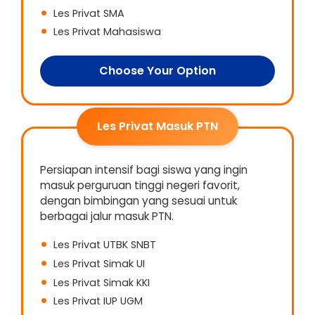
Les Privat SMA
Les Privat Mahasiswa
Choose Your Option
Les Privat Masuk PTN
Persiapan intensif bagi siswa yang ingin
masuk perguruan tinggi negeri favorit,
dengan bimbingan yang sesuai untuk
berbagai jalur masuk PTN.
Les Privat UTBK SNBT
Les Privat Simak UI
Les Privat Simak KKI
Les Privat IUP UGM