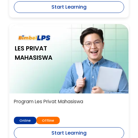
Start Learning
LES PRIVAT
MAHASISWA
Program Les Privat Mahasiswa
Online
Offline
Start Learning