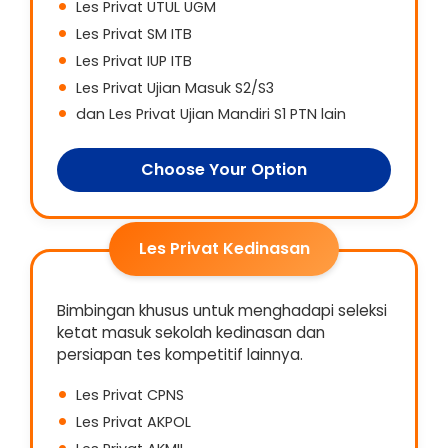
Les Privat UTUL UGM
Les Privat SM ITB
Les Privat IUP ITB
Les Privat Ujian Masuk S2/S3
dan Les Privat Ujian Mandiri S1 PTN lain
Choose Your Option
Les Privat Kedinasan
Bimbingan khusus untuk menghadapi seleksi
ketat masuk sekolah kedinasan dan
persiapan tes kompetitif lainnya.
Les Privat CPNS
Les Privat AKPOL