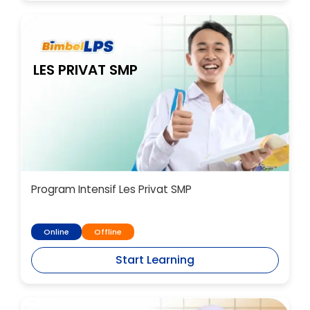
LES PRIVAT SMP
Program Intensif Les Privat SMP
Online
Offline
Start Learning