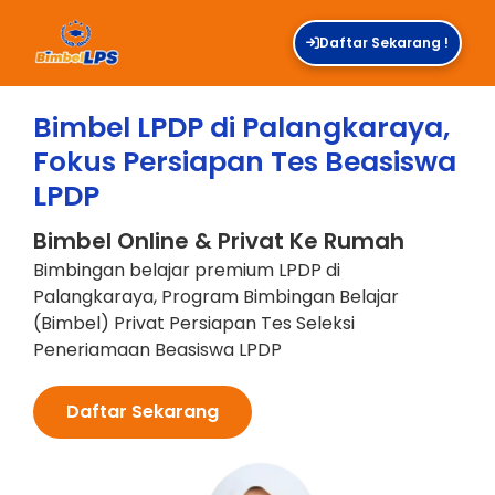
Daftar Sekarang !
Bimbel LPDP di Palangkaraya,
Fokus Persiapan Tes Beasiswa
LPDP
Bimbel Online & Privat Ke Rumah
Bimbingan belajar premium LPDP di
Palangkaraya, Program Bimbingan Belajar
(Bimbel) Privat Persiapan Tes Seleksi
Peneriamaan Beasiswa LPDP
Daftar Sekarang