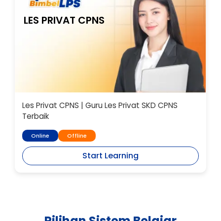
LES PRIVAT CPNS
Les Privat CPNS | Guru Les Privat SKD CPNS
Terbaik
Online
Offline
Start Learning
Pilihan Sistem Belajar