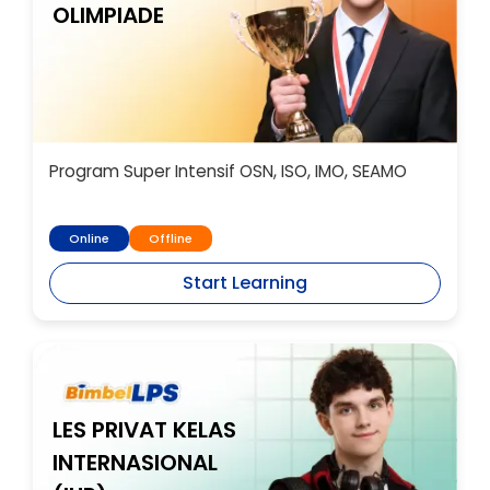
OLIMPIADE
Program Super Intensif OSN, ISO, IMO, SEAMO
Online
Offline
Start Learning
LES PRIVAT KELAS
INTERNASIONAL