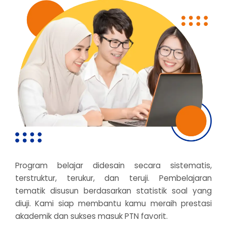
Program belajar didesain secara sistematis,
terstruktur, terukur, dan teruji. Pembelajaran
tematik disusun berdasarkan statistik soal yang
diuji. Kami siap membantu kamu meraih prestasi
akademik dan sukses masuk PTN favorit.