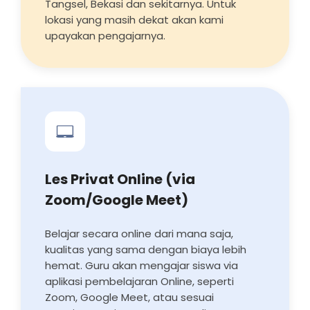
Tangsel, Bekasi dan sekitarnya. Untuk
lokasi yang masih dekat akan kami
upayakan pengajarnya.
Les Privat Online (via
Zoom/Google Meet)
Belajar secara online dari mana saja,
kualitas yang sama dengan biaya lebih
hemat. Guru akan mengajar siswa via
aplikasi pembelajaran Online, seperti
Zoom, Google Meet, atau sesuai