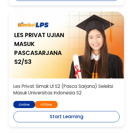
LES PRIVAT UJIAN
MASUK
PASCASARJANA
S2/S3
Les Privat Simak UI S2 (Pasca Sarjana) Seleksi
Masuk Universitas Indonesia S2
Online
Offline
Start Learning