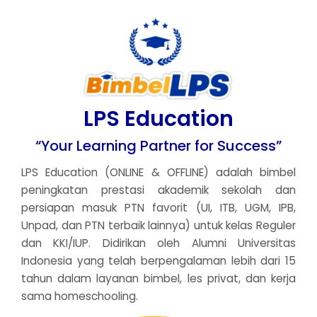
LPS Education
“Your Learning Partner for Success”
LPS Education (ONLINE & OFFLINE) adalah bimbel
peningkatan prestasi akademik sekolah dan
persiapan masuk PTN favorit (UI, ITB, UGM, IPB,
Unpad, dan PTN terbaik lainnya) untuk kelas Reguler
dan KKI/IUP. Didirikan oleh Alumni Universitas
Indonesia yang telah berpengalaman lebih dari 15
tahun dalam layanan bimbel, les privat, dan kerja
sama homeschooling.