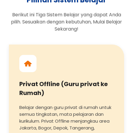
Berikut ini Tiga Sistem Belajar yang dapat Anda
pilih. Sesuaikan dengan kebutuhan, Mulai Belajar
Sekarang!
Privat Offline (Guru privat ke
Rumah)
Belajar dengan guru privat di rumah untuk
semua tingkatan, mata pelajaran dan
kurikulum. Privat Offline menjangkau area
Jakarta, Bogor, Depok, Tangerang,