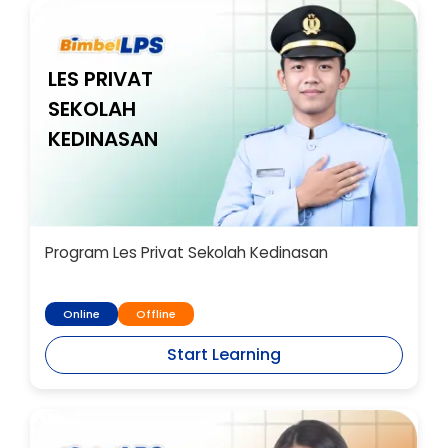
LES PRIVAT
SEKOLAH
KEDINASAN
Program Les Privat Sekolah Kedinasan
Online
Offline
Start Learning