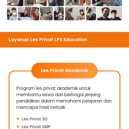
Layanan Les Privat LPS Education
Les Privat Akademik
Program les privat akademik untuk
membantu siswa dari berbagai jenjang
pendidikan dalam memahami pelajaran dan
mencapai hasil terbaik.
Les Privat SD
Les Privat SMP