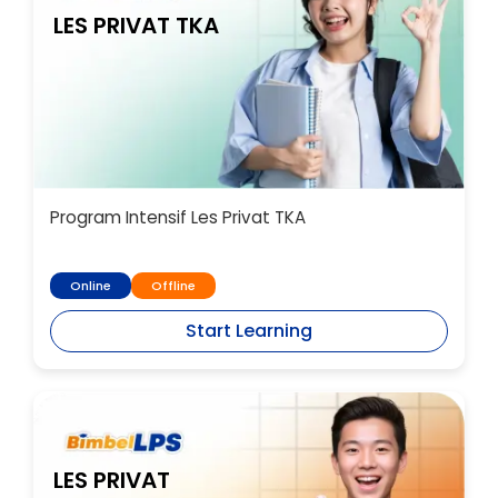
LES PRIVAT TKA
Program Intensif Les Privat TKA
Online
Offline
Start Learning
LES PRIVAT