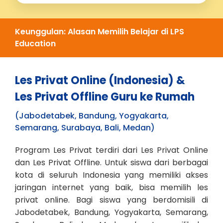
Keunggulan: Alasan Memilih Belajar di LPS
Education
Les Privat Online (Indonesia) &
Les Privat Offline Guru ke Rumah
(Jabodetabek, Bandung, Yogyakarta,
Semarang, Surabaya, Bali, Medan)
Program Les Privat terdiri dari Les Privat Online
dan Les Privat Offline. Untuk siswa dari berbagai
kota di seluruh Indonesia yang memiliki akses
jaringan internet yang baik, bisa memilih les
privat online. Bagi siswa yang berdomisili di
Jabodetabek, Bandung, Yogyakarta, Semarang,