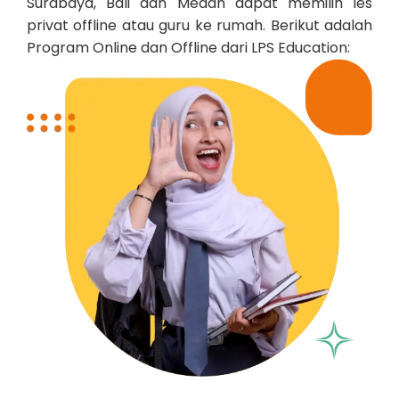
Surabaya, Bali dan Medan dapat memilih les
privat offline atau guru ke rumah. Berikut adalah
Program Online dan Offline dari LPS Education: