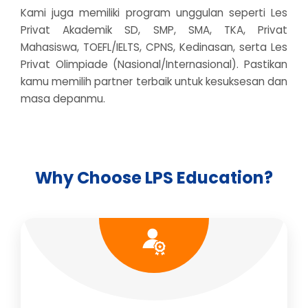
Kami juga memiliki program unggulan seperti Les
Privat Akademik SD, SMP, SMA, TKA, Privat
Mahasiswa, TOEFL/IELTS, CPNS, Kedinasan, serta Les
Privat Olimpiade (Nasional/Internasional). Pastikan
kamu memilih partner terbaik untuk kesuksesan dan
masa depanmu.
Why Choose LPS Education?