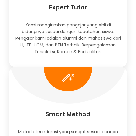
Expert Tutor
Kami mengirimkan pengajar yang ahli di
bidangnya sesuai dengan kebutuhan siswa.
Pengajar kami adalah alumni dan mahasiswa dari
UI, ITB, UGM, dan PTN Terbaik. Berpengalaman,
Terseleksi, Ramah & Berkualitas.
Smart Method
Metode terintigrasi yang sangat sesuai dengan