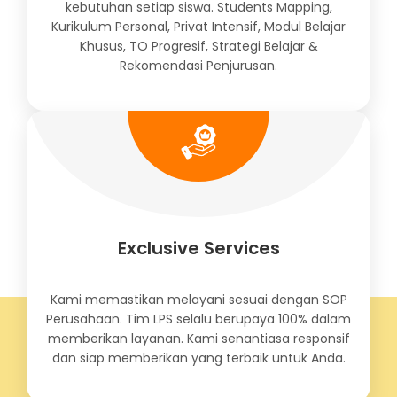
kebutuhan setiap siswa. Students Mapping,
Kurikulum Personal, Privat Intensif, Modul Belajar
Khusus, TO Progresif, Strategi Belajar &
Rekomendasi Penjurusan.
Exclusive Services
Kami memastikan melayani sesuai dengan SOP
Perusahaan. Tim LPS selalu berupaya 100% dalam
memberikan layanan. Kami senantiasa responsif
dan siap memberikan yang terbaik untuk Anda.