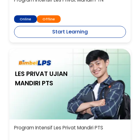
Online
Offline
Start Learning
LES PRIVAT UJIAN
MANDIRI PTS
Program Intensif Les Privat Mandiri PTS