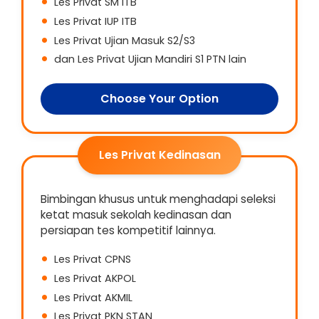
Les Privat SM ITB
Les Privat IUP ITB
Les Privat Ujian Masuk S2/S3
dan Les Privat Ujian Mandiri S1 PTN lain
Choose Your Option
Les Privat Kedinasan
Bimbingan khusus untuk menghadapi seleksi
ketat masuk sekolah kedinasan dan
persiapan tes kompetitif lainnya.
Les Privat CPNS
Les Privat AKPOL
Les Privat AKMIL
Les Privat PKN STAN