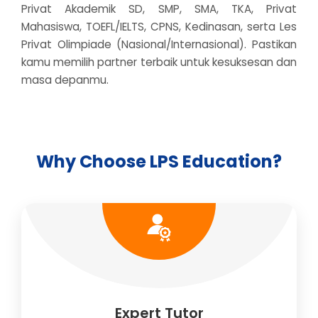
Privat Akademik SD, SMP, SMA, TKA, Privat
Mahasiswa, TOEFL/IELTS, CPNS, Kedinasan, serta Les
Privat Olimpiade (Nasional/Internasional). Pastikan
kamu memilih partner terbaik untuk kesuksesan dan
masa depanmu.
Why Choose LPS Education?
Expert Tutor