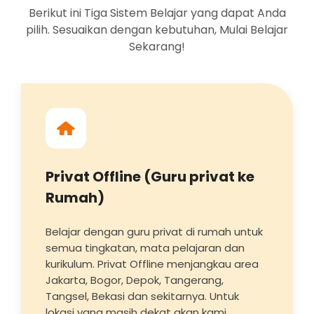
Berikut ini Tiga Sistem Belajar yang dapat Anda
pilih. Sesuaikan dengan kebutuhan, Mulai Belajar
Sekarang!
Privat Offline (Guru privat ke
Rumah)
Belajar dengan guru privat di rumah untuk
semua tingkatan, mata pelajaran dan
kurikulum. Privat Offline menjangkau area
Jakarta, Bogor, Depok, Tangerang,
Tangsel, Bekasi dan sekitarnya. Untuk
lokasi yang masih dekat akan kami