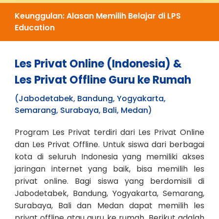
Keunggulan: Alasan Memilih Belajar di LPS
Education
Les Privat Online (Indonesia) &
Les Privat Offline Guru ke Rumah
(Jabodetabek, Bandung, Yogyakarta,
Semarang, Surabaya, Bali, Medan)
Program Les Privat terdiri dari Les Privat Online
dan Les Privat Offline. Untuk siswa dari berbagai
kota di seluruh Indonesia yang memiliki akses
jaringan internet yang baik, bisa memilih les
privat online. Bagi siswa yang berdomisili di
Jabodetabek, Bandung, Yogyakarta, Semarang,
Surabaya, Bali dan Medan dapat memilih les
privat offline atau guru ke rumah. Berikut adalah