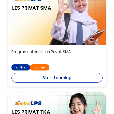
LES PRIVAT SMA
Program Intensif Les Privat SMA
Online
Offline
Start Learning
LES PRIVAT TKA