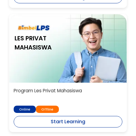
LES PRIVAT
MAHASISWA
Program Les Privat Mahasiswa
Online
Offline
Start Learning