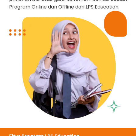
Program Online dan Offline dari LPS Education: