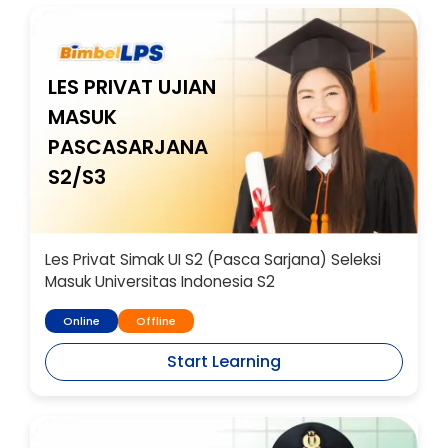
LES PRIVAT UJIAN
MASUK
PASCASARJANA
S2/S3
Les Privat Simak UI S2 (Pasca Sarjana) Seleksi
Masuk Universitas Indonesia S2
Online
Offline
Start Learning