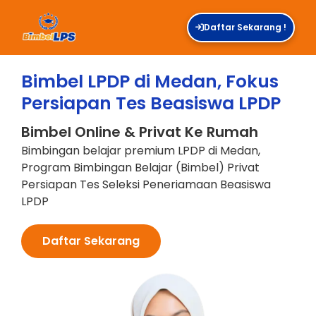
Daftar Sekarang !
Bimbel LPDP di Medan, Fokus
Persiapan Tes Beasiswa LPDP
Bimbel Online & Privat Ke Rumah
Bimbingan belajar premium LPDP di Medan,
Program Bimbingan Belajar (Bimbel) Privat
Persiapan Tes Seleksi Peneriamaan Beasiswa
LPDP
Daftar Sekarang