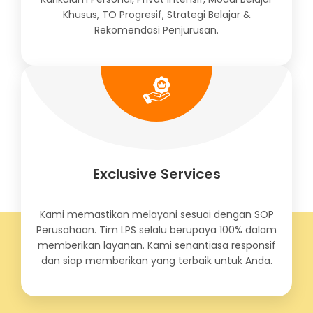
Khusus, TO Progresif, Strategi Belajar &
Rekomendasi Penjurusan.
Exclusive Services
Kami memastikan melayani sesuai dengan SOP
Perusahaan. Tim LPS selalu berupaya 100% dalam
memberikan layanan. Kami senantiasa responsif
dan siap memberikan yang terbaik untuk Anda.