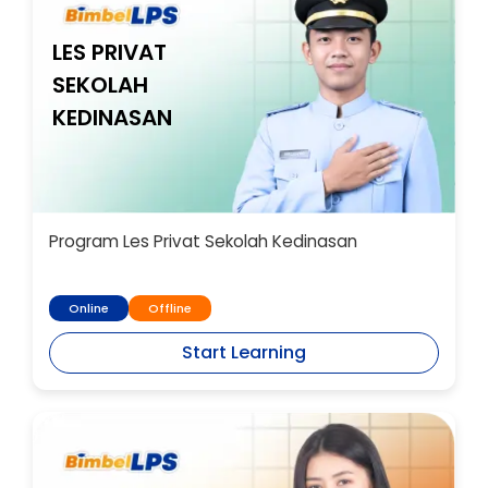
LES PRIVAT
SEKOLAH
KEDINASAN
Program Les Privat Sekolah Kedinasan
Online
Offline
Start Learning