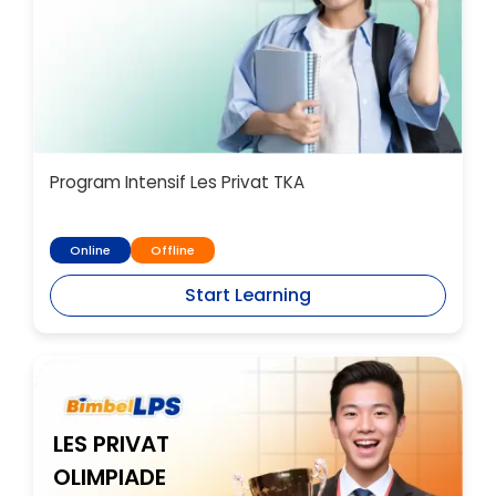
Program Intensif Les Privat TKA
Online
Offline
Start Learning
LES PRIVAT
OLIMPIADE