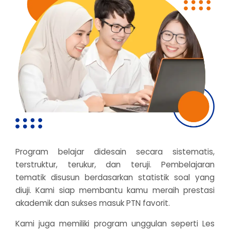
Program belajar didesain secara sistematis,
terstruktur, terukur, dan teruji. Pembelajaran
tematik disusun berdasarkan statistik soal yang
diuji. Kami siap membantu kamu meraih prestasi
akademik dan sukses masuk PTN favorit.
Kami juga memiliki program unggulan seperti Les