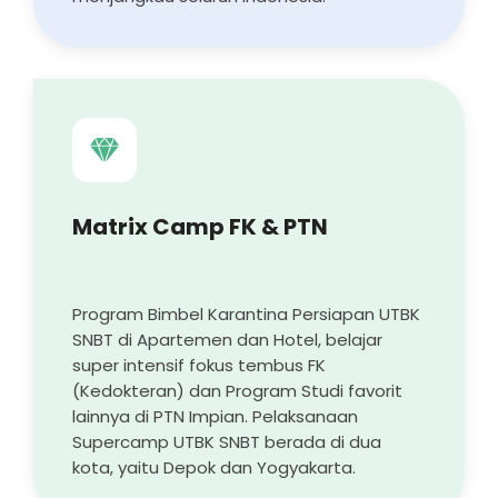
Matrix Camp FK & PTN
Program Bimbel Karantina Persiapan UTBK
SNBT di Apartemen dan Hotel, belajar
super intensif fokus tembus FK
(Kedokteran) dan Program Studi favorit
lainnya di PTN Impian. Pelaksanaan
Supercamp UTBK SNBT berada di dua
kota, yaitu Depok dan Yogyakarta.