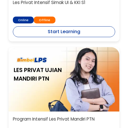
Les Privat Intensif Simak UI & KKI S1
Online
Offline
Start Learning
LES PRIVAT UJIAN
MANDIRI PTN
Program Intensif Les Privat Mandiri PTN