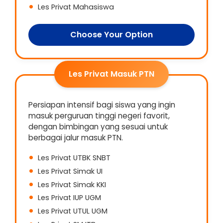
Les Privat Mahasiswa
Choose Your Option
Les Privat Masuk PTN
Persiapan intensif bagi siswa yang ingin
masuk perguruan tinggi negeri favorit,
dengan bimbingan yang sesuai untuk
berbagai jalur masuk PTN.
Les Privat UTBK SNBT
Les Privat Simak UI
Les Privat Simak KKI
Les Privat IUP UGM
Les Privat UTUL UGM