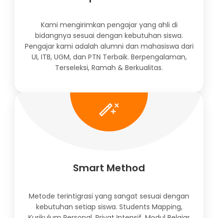
Kami mengirimkan pengajar yang ahli di
bidangnya sesuai dengan kebutuhan siswa.
Pengajar kami adalah alumni dan mahasiswa dari
UI, ITB, UGM, dan PTN Terbaik. Berpengalaman,
Terseleksi, Ramah & Berkualitas.
Smart Method
Metode terintigrasi yang sangat sesuai dengan
kebutuhan setiap siswa. Students Mapping,
Kurikulum Personal, Privat Intensif, Modul Belajar