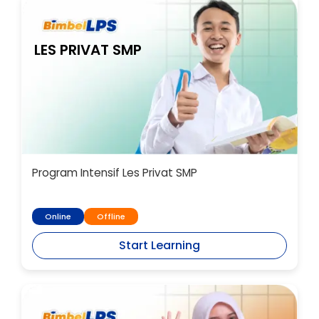
LES PRIVAT SMP
Program Intensif Les Privat SMP
Online
Offline
Start Learning