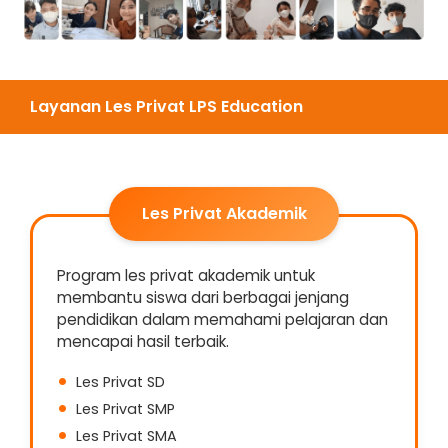
Layanan Les Privat LPS Education
Les Privat Akademik
Program les privat akademik untuk
membantu siswa dari berbagai jenjang
pendidikan dalam memahami pelajaran dan
mencapai hasil terbaik.
Les Privat SD
Les Privat SMP
Les Privat SMA