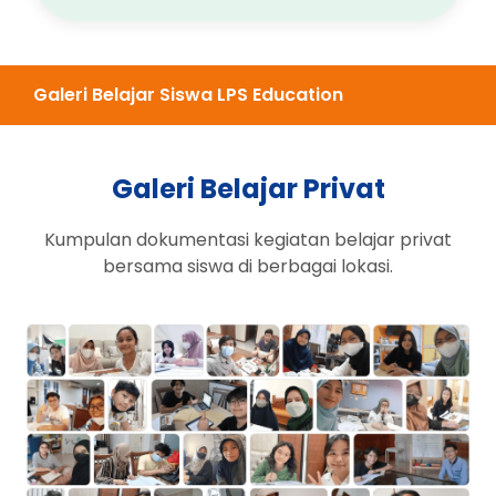
Galeri Belajar Siswa LPS Education
Galeri Belajar Privat
Kumpulan dokumentasi kegiatan belajar privat
bersama siswa di berbagai lokasi.