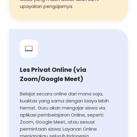
upayakan pengajarnya.
Les Privat Online (via
Zoom/Google Meet)
Belajar secara online dari mana saja,
kualitas yang sama dengan biaya lebih
hemat. Guru akan mengajar siswa via
aplikasi pembelajaran Online, seperti
Zoom, Google Meet, atau sesuai
permintaan siswa. Layanan Online
menjangkau seluruh Indonesia.