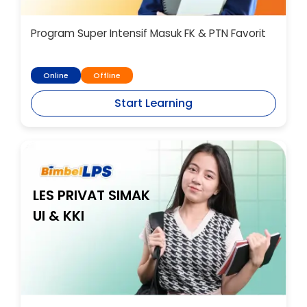
Program Super Intensif Masuk FK & PTN Favorit
Online
Offline
Start Learning
LES PRIVAT SIMAK
UI & KKI