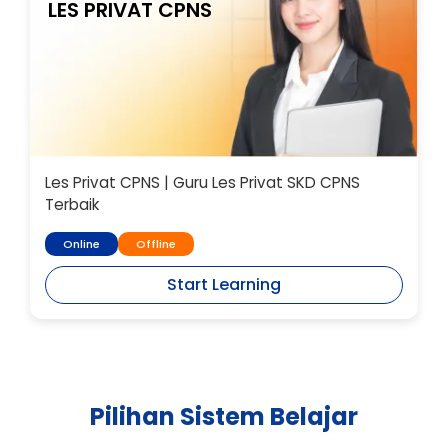
LES PRIVAT CPNS
Les Privat CPNS | Guru Les Privat SKD CPNS
Terbaik
Online
Offline
Start Learning
Pilihan Sistem Belajar