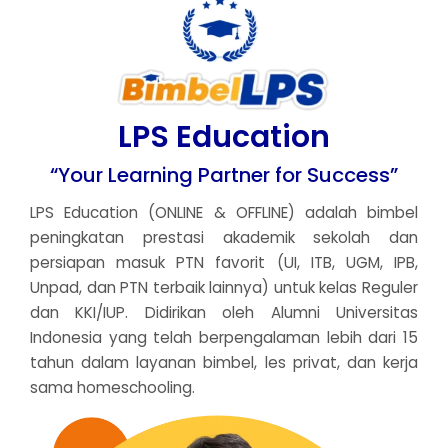
LPS Education
“Your Learning Partner for Success”
LPS Education (ONLINE & OFFLINE) adalah bimbel
peningkatan prestasi akademik sekolah dan
persiapan masuk PTN favorit (UI, ITB, UGM, IPB,
Unpad, dan PTN terbaik lainnya) untuk kelas Reguler
dan KKI/IUP. Didirikan oleh Alumni Universitas
Indonesia yang telah berpengalaman lebih dari 15
tahun dalam layanan bimbel, les privat, dan kerja
sama homeschooling.