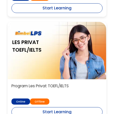
Start Learning
LES PRIVAT
TOEFL/IELTS
Program Les Privat TOEFL/IELTS
Online
Offline
Start Learning