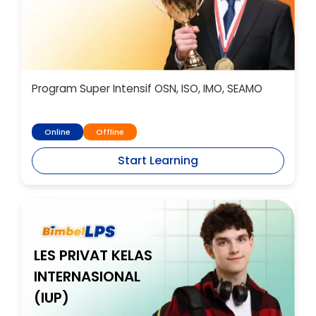
Program Super Intensif OSN, ISO, IMO, SEAMO
Online
Offline
Start Learning
LES PRIVAT KELAS
INTERNASIONAL
(IUP)