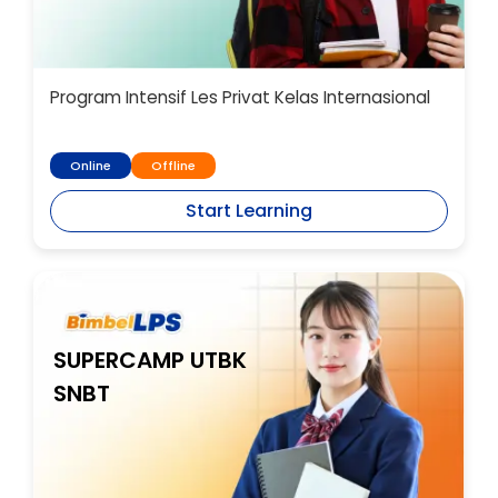
Program Intensif Les Privat Kelas Internasional
Online
Offline
Start Learning
SUPERCAMP UTBK
SNBT